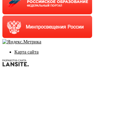
Карта сайта