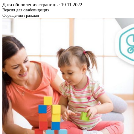
Дата обновления страницы: 19.11.2022
Версия для слабовидящих
Обращения граждан