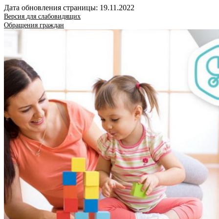
Дата обновления страницы: 19.11.2022
Версия для слабовидящих
Обращения граждан