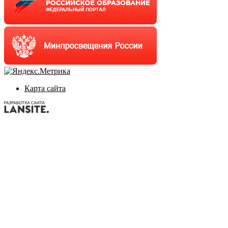
Карта сайта