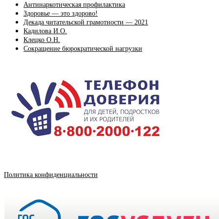
Антинаркотическая профилактика
Здоровье — это здорово!
Декада читательской грамотности — 2021
Кадилова И.О.
Клецко О.Н.
Сокращение бюрократической нагрузки
Политика конфиденциальности