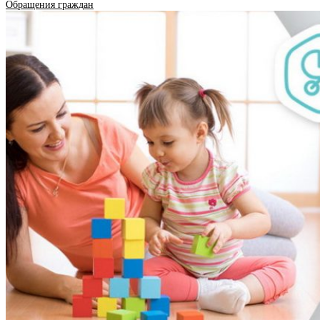
Обращения граждан