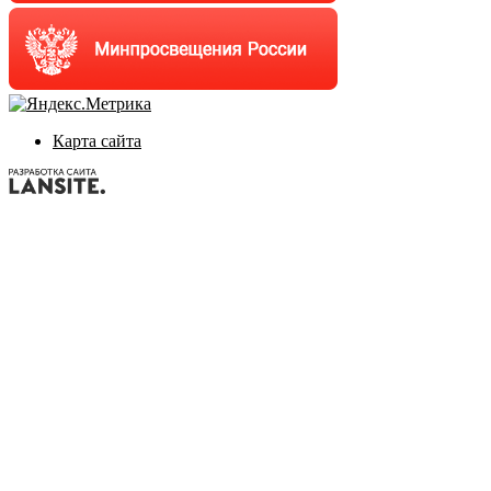
Карта сайта