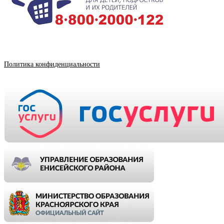
Политика конфиденциальности