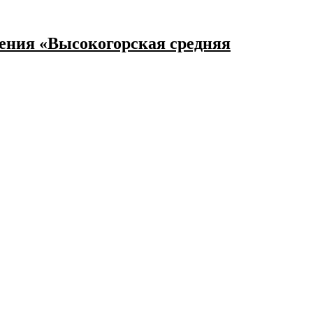
ения «Высокогорская средняя