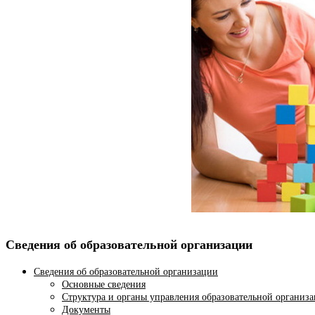
Сведения об образовательной организации
Сведения об образовательной организации
Основные сведения
Структура и органы управления образовательной организ
Документы