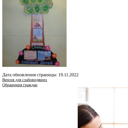
Дата обновления страницы: 19.11.2022
Версия для слабовидящих
Обращения граждан