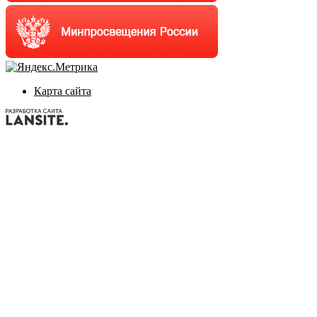
Карта сайта