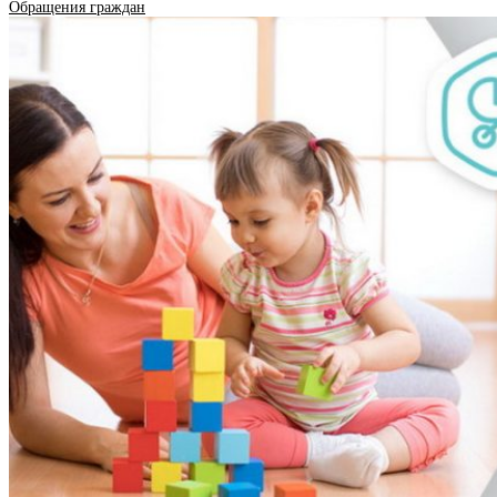
Обращения граждан