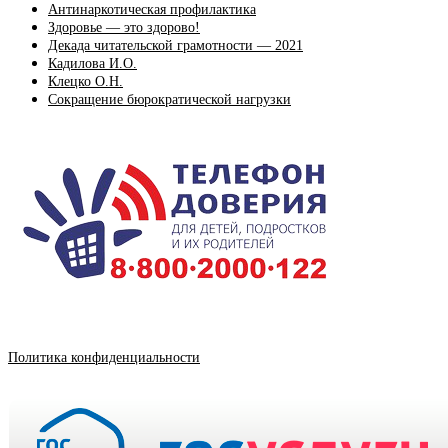
Антинаркотическая профилактика
Здоровье — это здорово!
Декада читательской грамотности — 2021
Кадилова И.О.
Клецко О.Н.
Сокращение бюрократической нагрузки
Политика конфиденциальности