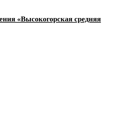
ения «Высокогорская средняя