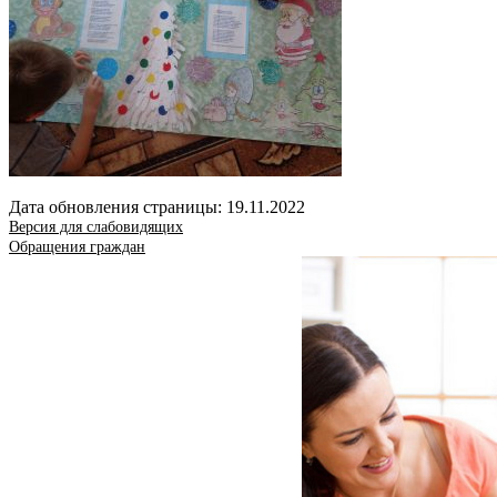
Дата обновления страницы: 19.11.2022
Версия для слабовидящих
Обращения граждан