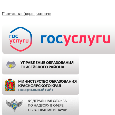
Политика конфиденциальности