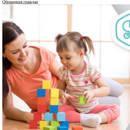
Обращения граждан