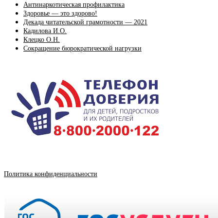
Антинаркотическая профилактика
Здоровье — это здорово!
Декада читательской грамотности — 2021
Кадилова И.О.
Клецко О.Н.
Сокращение бюрократической нагрузки
Политика конфиденциальности