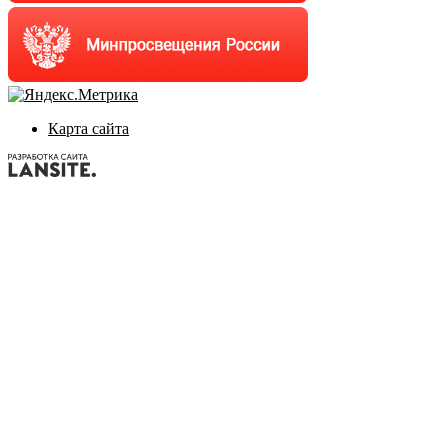
Карта сайта