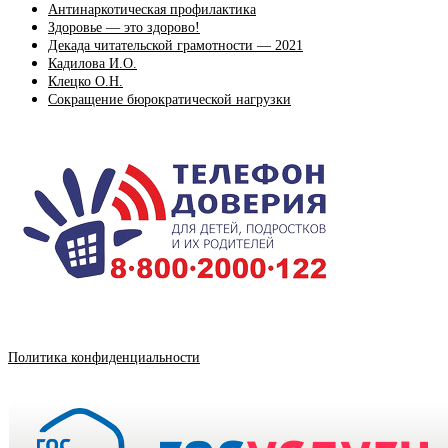
Антинаркотическая профилактика
Здоровье — это здорово!
Декада читательской грамотности — 2021
Кадилова И.О.
Клецко О.Н.
Сокращение бюрократической нагрузки
Политика конфиденциальности