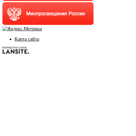
Карта сайта