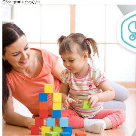
Обращения граждан