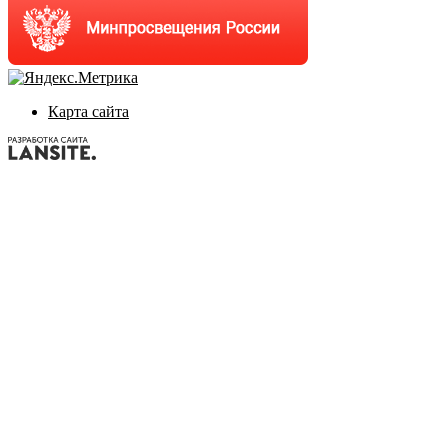
Карта сайта