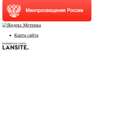
Карта сайта