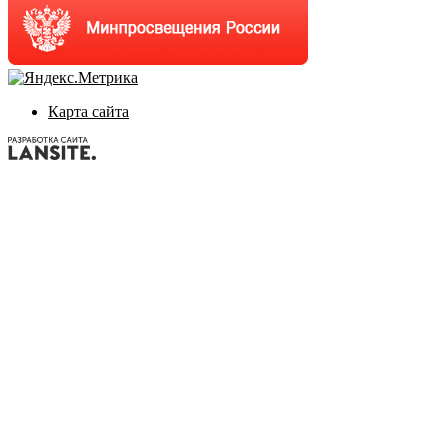
Карта сайта