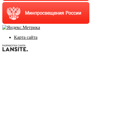
Карта сайта