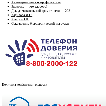
Антинаркотическая профилактика
Здоровье — это здорово!
Декада читательской грамотности — 2021
Кадилова И.О.
Клецко О.Н.
Сокращение бюрократической нагрузки
Политика конфиденциальности