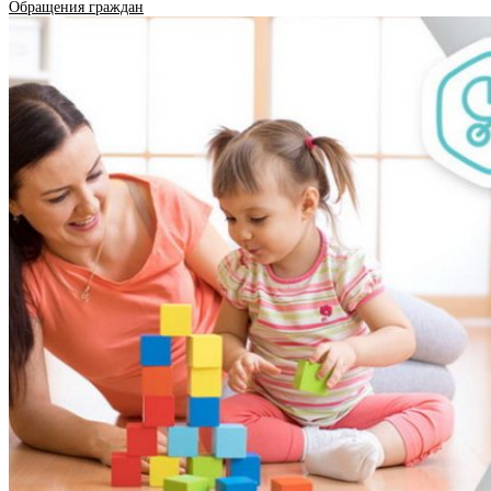
Обращения граждан