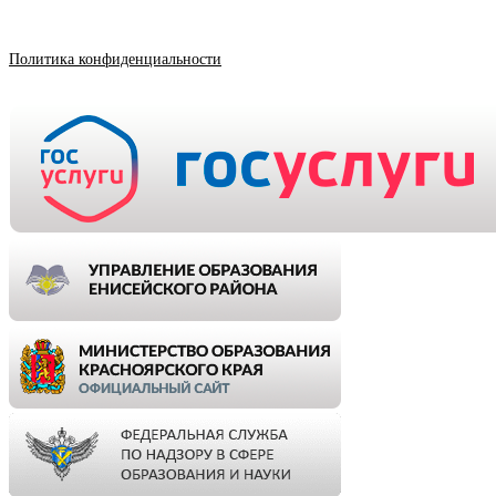
Политика конфиденциальности