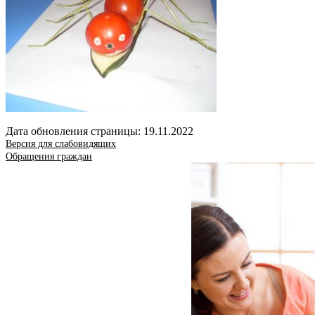
Дата обновления страницы: 19.11.2022
Версия для слабовидящих
Обращения граждан