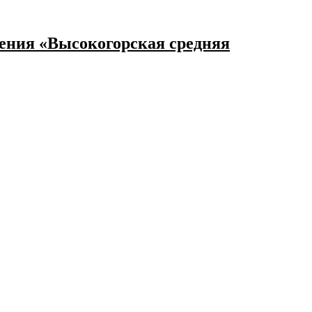
ения «Высокогорская средняя