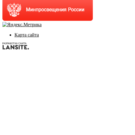
Карта сайта