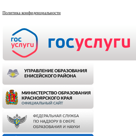
Политика конфиденциальности