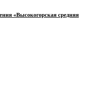
ения «Высокогорская средняя