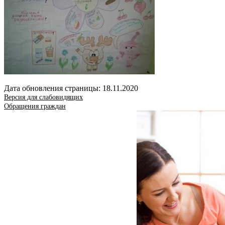
Дата обновления страницы: 18.11.2020
Версия для слабовидящих
Обращения граждан