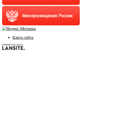
Карта сайта