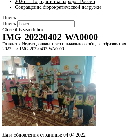
2026 — Год единства народов России
Сокращение бюрократической нагрузки
Поиск
Поиск
Close this search box.
IMG-20220402-WA0000
Главная
>
Неделя дошкольного и начального общего образования —
2022 г.
>
IMG-20220402-WA0000
Дата обновления страницы: 04.04.2022