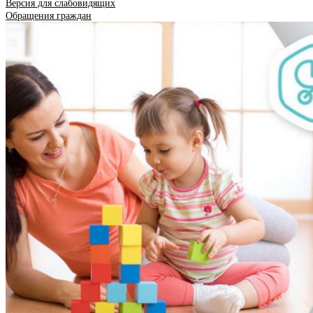
Версия для слабовидящих
Обращения граждан