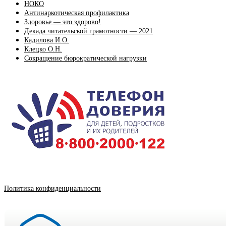
НОКО
Антинаркотическая профилактика
Здоровье — это здорово!
Декада читательской грамотности — 2021
Кадилова И.О.
Клецко О.Н.
Сокращение бюрократической нагрузки
Политика конфиденциальности