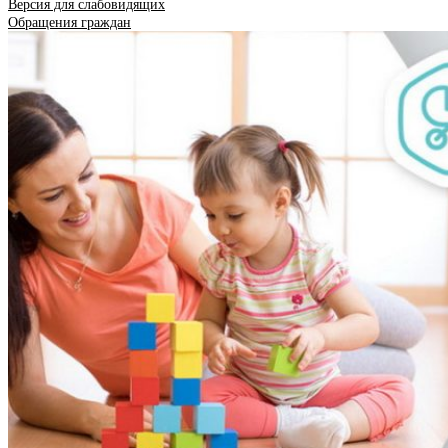
Версия для слабовидящих
Обращения граждан