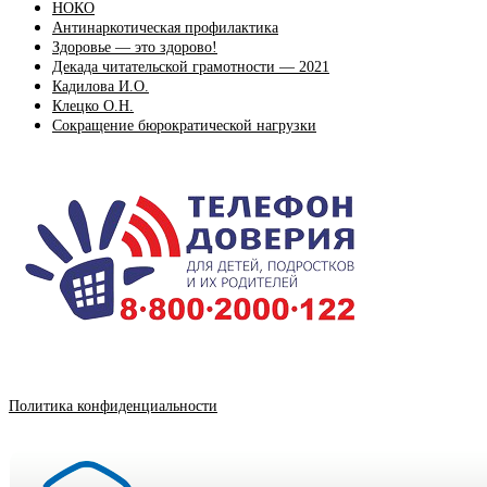
НОКО
Антинаркотическая профилактика
Здоровье — это здорово!
Декада читательской грамотности — 2021
Кадилова И.О.
Клецко О.Н.
Сокращение бюрократической нагрузки
Политика конфиденциальности