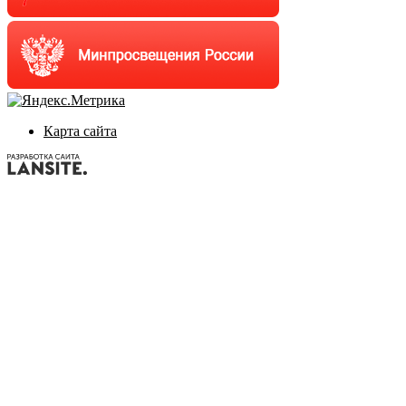
Карта сайта