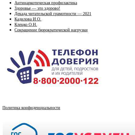
Антинаркотическая профилактика
Здоровье — это здорово!
Декада читательской грамотности — 2021
Кадилова И.О.
Клецко О.Н.
Сокращение бюрократической нагрузки
Политика конфиденциальности