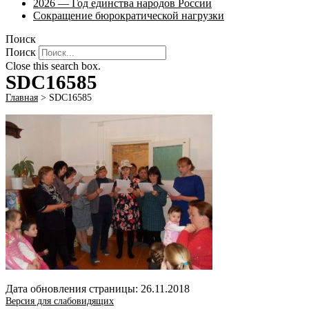
2026 — Год единства народов России
Сокращение бюрократической нагрузки
Поиск
Поиск
Close this search box.
SDC16585
Главная
>
SDC16585
Дата обновления страницы: 26.11.2018
Версия для слабовидящих