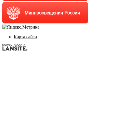
Карта сайта