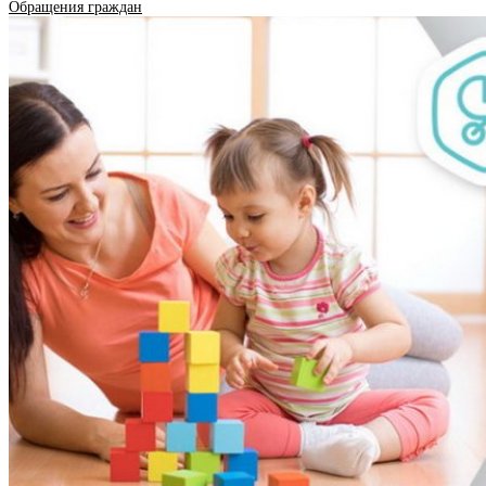
Обращения граждан