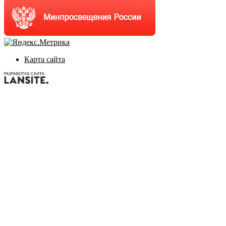
Карта сайта