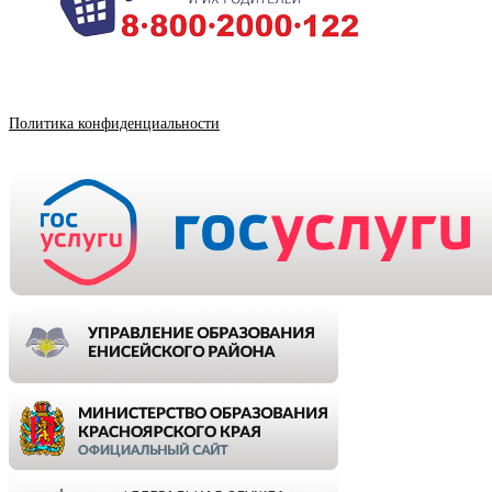
Политика конфиденциальности