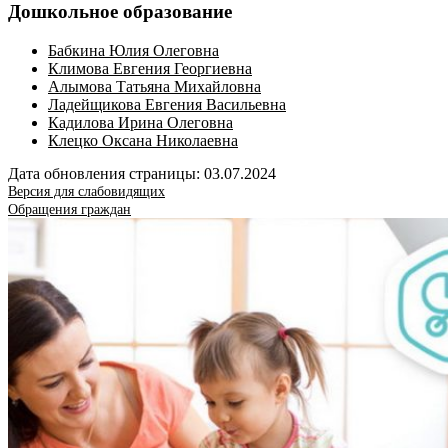
Дошкольное образование
Бабкина Юлия Олеговна
Климова Евгения Георгиевна
Алымова Татьяна Михайловна
Ладейщикова Евгения Васильевна
Кадилова Ирина Олеговна
Клецко Оксана Николаевна
Дата обновления страницы: 03.07.2024
Версия для слабовидящих
Обращения граждан