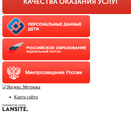
Карта сайта