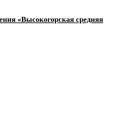
ения «Высокогорская средняя