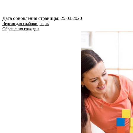
Дата обновления страницы: 25.03.2020
Версия для слабовидящих
Обращения граждан