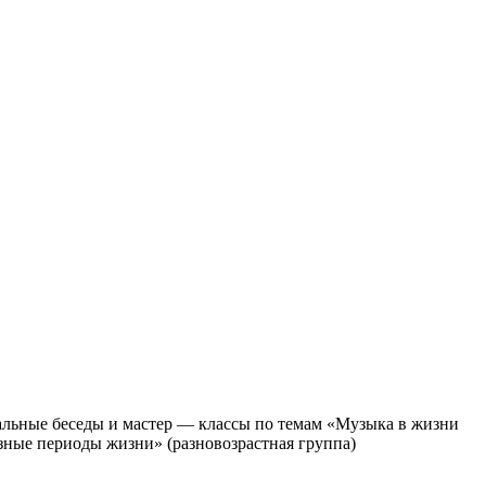
уальные беседы и мастер — классы по темам «Музыка в жизни
азные периоды жизни» (разновозрастная группа)