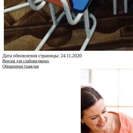
Дата обновления страницы: 24.11.2020
Версия для слабовидящих
Обращения граждан