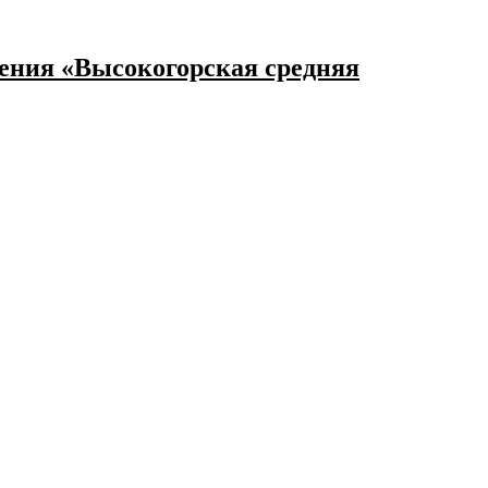
ения «Высокогорская средняя