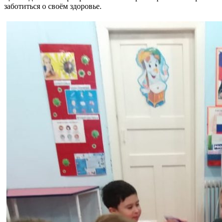
заботиться о своём здоровье.