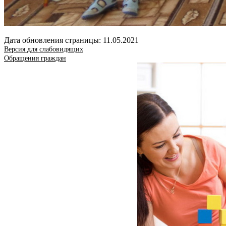
Дата обновления страницы: 11.05.2021
Версия для слабовидящих
Обращения граждан