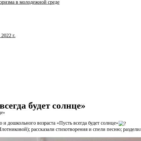
оризма в молодежной среде
2022 г.
всегда будет солнце»
це»
 и дошкольного возраста «Пусть всегда будет солнце»
лотниковой); рассказали стихотворения и спели песню; разделили