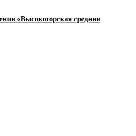
ения «Высокогорская средняя