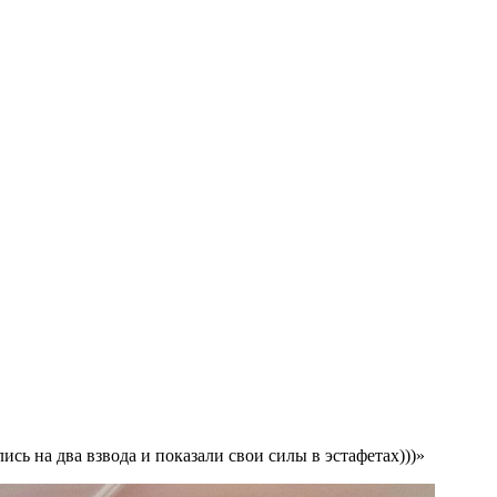
сь на два взвода и показали свои силы в эстафетах)))»