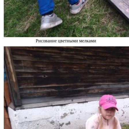
Рисование цветными мелками