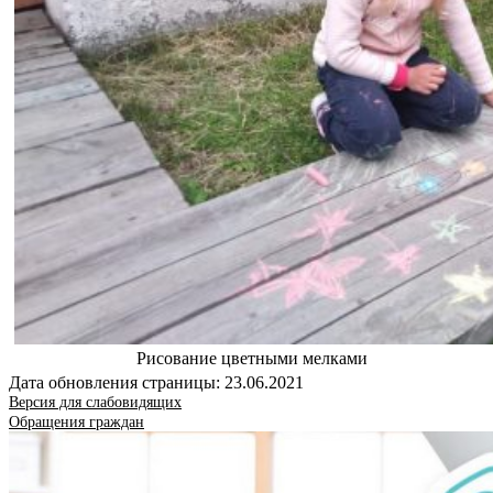
Рисование цветными мелками
Дата обновления страницы: 23.06.2021
Версия для слабовидящих
Обращения граждан