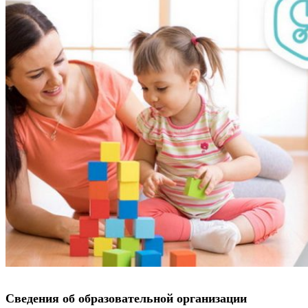
Сведения об образовательной организации