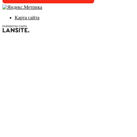
Карта сайта