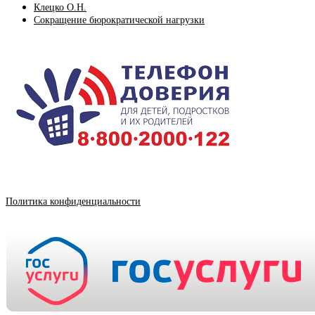
Клецко О.Н.
Сокращение бюрократической нагрузки
Политика конфиденциальности