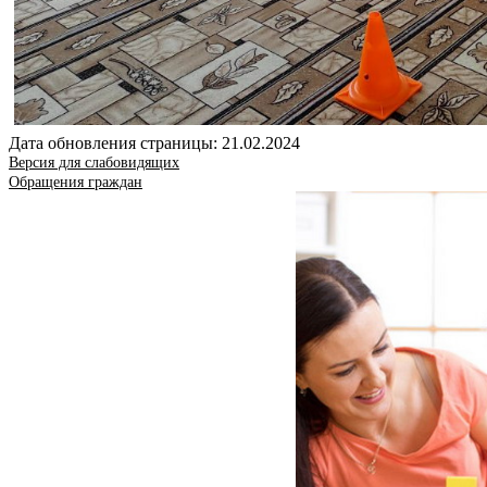
Дата обновления страницы: 21.02.2024
Версия для слабовидящих
Обращения граждан