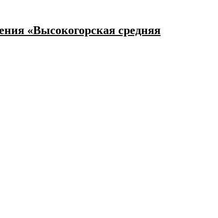
ения «Высокогорская средняя