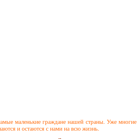
самые маленькие граждане нашей страны. Уже многие
наются и остаются с нами на всю жизнь.