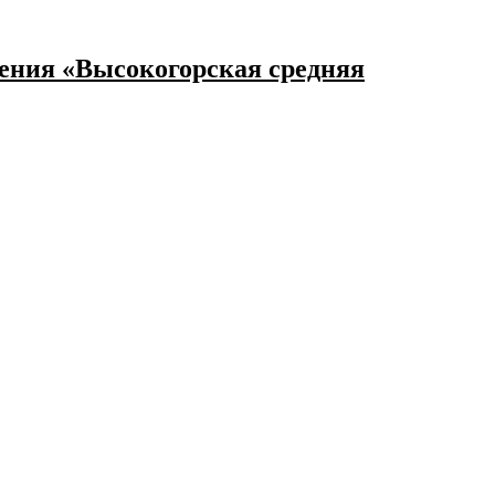
ения «Высокогорская средняя