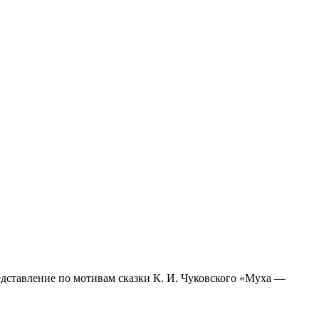
едставление по мотивам сказки К. И. Чуковского «Муха —