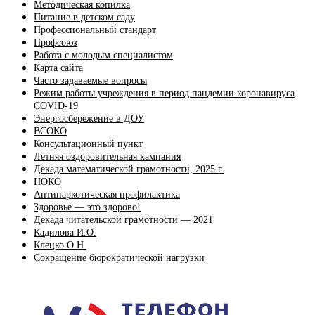
Методическая копилка
Питание в детском саду
Профессиональный стандарт
Профсоюз
Работа с молодым специалистом
Карта сайта
Часто задаваемые вопросы
Режим работы учреждения в период пандемии коронавируса
COVID-19
Энергосбережение в ДОУ
ВСОКО
Консультационный пункт
Летняя оздоровительная кампания
Декада математической грамотности, 2025 г.
НОКО
Антинаркотическая профилактика
Здоровье — это здорово!
Декада читательской грамотности — 2021
Кадилова И.О.
Клецко О.Н.
Сокращение бюрократической нагрузки