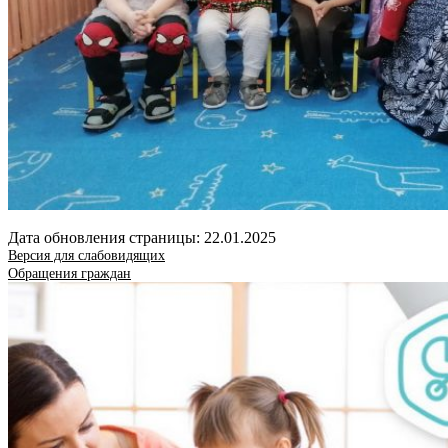
Дата обновления страницы: 22.01.2025
Версия для слабовидящих
Обращения граждан