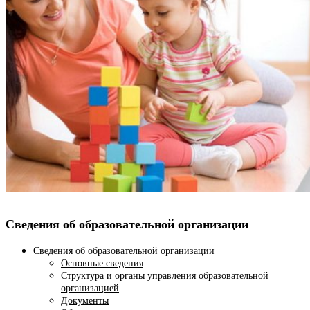
Сведения об образовательной организации
Сведения об образовательной организации
Основные сведения
Структура и органы управления образовательной
организацией
Документы