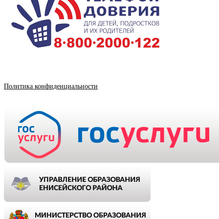
Политика конфиденциальности