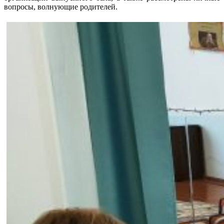
вопросы, волнующие родителей.