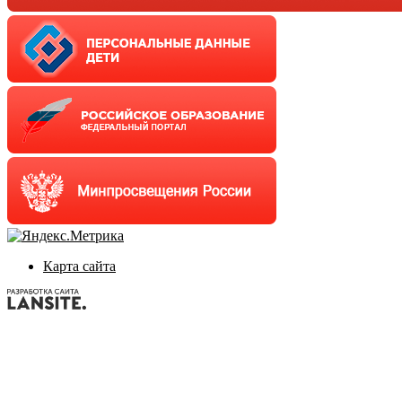
Карта сайта