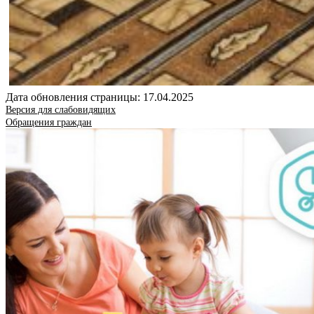
Дата обновления страницы: 17.04.2025
Версия для слабовидящих
Обращения граждан