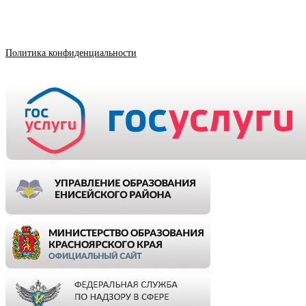
Политика конфиденциальности