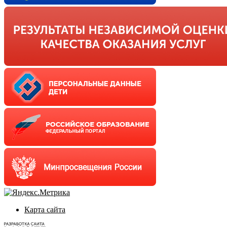
Карта сайта