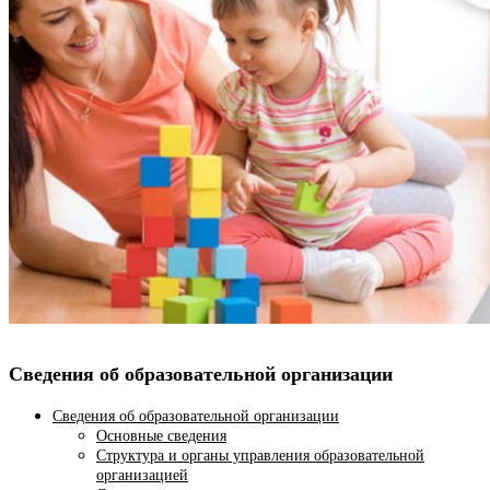
Сведения об образовательной организации
Сведения об образовательной организации
Основные сведения
Структура и органы управления образовательной
организацией