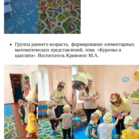
Группа раннего возраста, формирование элементарных
математических представлений, тема «Курочка и
цыплята». Воспитатель Кривонос М.А.