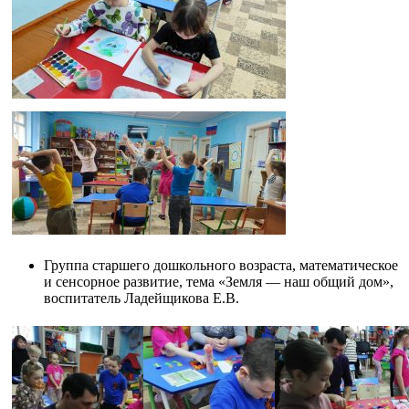
Группа старшего дошкольного возраста, математическое
и сенсорное развитие, тема «Земля — наш общий дом»,
воспитатель Ладейщикова Е.В.