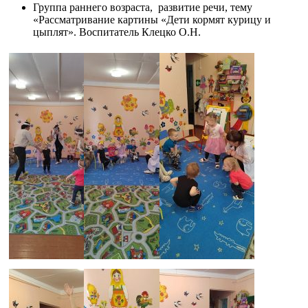
Группа раннего возраста, развитие речи, тему
«Рассматривание картины «Дети кормят курицу и
цыплят». Воспитатель Клецко О.Н.