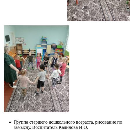
Группа старшего дошкольного возраста, рисование по
замыслу. Воспитатель Кадилова И.О.