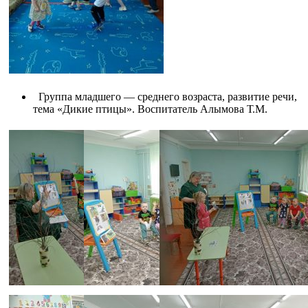
Группа младшего — среднего возраста, развитие речи,
тема «Дикие птицы». Воспитатель Алымова Т.М.