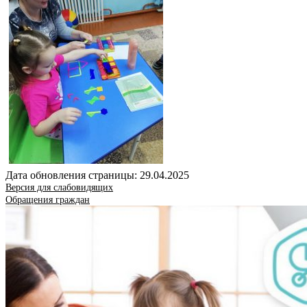
Дата обновления страницы: 29.04.2025
Версия для слабовидящих
Обращения граждан