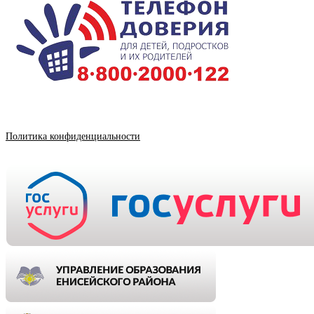
Политика конфиденциальности