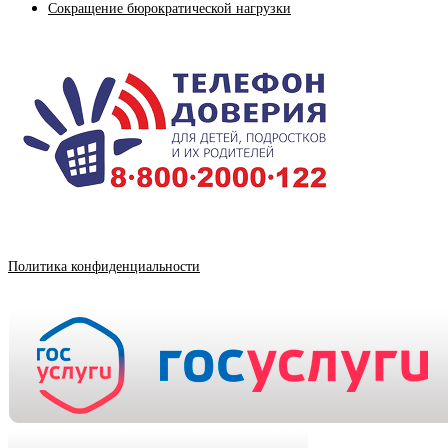
Сокращение бюрократической нагрузки
Политика конфиденциальности