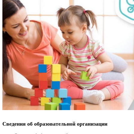
Сведения об образовательной организации