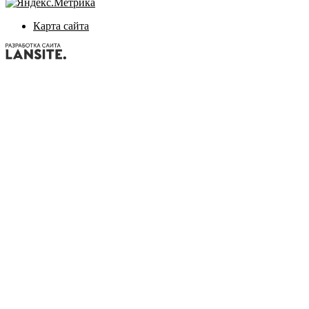
Карта сайта