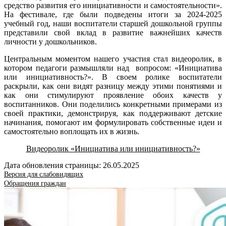
средство развития его инициативности и самостоятельности».
На фестивале, где были подведены итоги за 2024-2025
учебный год, наши воспитатели старшей дошкольной группы
представили свой вклад в развитие важнейших качеств
личности у дошкольников.
Центральным моментом нашего участия стал видеоролик, в
котором педагоги размышляли над вопросом: «Инициатива
или инициативность?». В своем ролике воспитатели
раскрыли, как они видят разницу между этими понятиями и
как они стимулируют проявление обоих качеств у
воспитанников. Они поделились конкретными примерами из
своей практики, демонстрируя, как поддерживают детские
начинания, помогают им формулировать собственные идеи и
самостоятельно воплощать их в жизнь.
Видеоролик «Инициатива или инициативность?»
Дата обновления страницы: 26.05.2025
Версия для слабовидящих
Обращения граждан