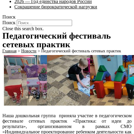
2026 — Год единства народов России
Сокращение бюрократической нагрузки
Поиск
Поиск
Close this search box.
Педагогический фестиваль
сетевых практик
Главная
>
Новости
>
Педагогический фестиваль сетевых практик
Наша дошкольная группа приняла участие в педагогическом
фестивале сетевых практик «Практика: от идеи до
результата», организованном в рамках СМО
«Индивидуальное проектирование ребенком деятельности как