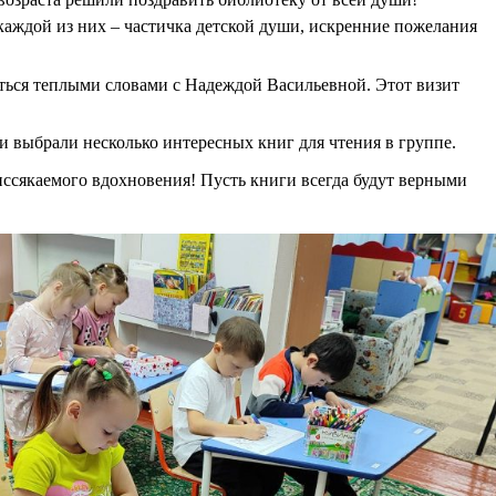
аждой из них – частичка детской души, искренние пожелания
ться теплыми словами с Надеждой Васильевной. Этот визит
 выбрали несколько интересных книг для чтения в группе.
ссякаемого вдохновения! Пусть книги всегда будут верными