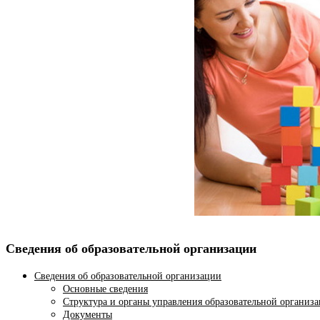
Сведения об образовательной организации
Сведения об образовательной организации
Основные сведения
Структура и органы управления образовательной организ
Документы