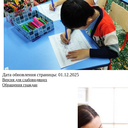
Дата обновления страницы: 01.12.2025
Версия для слабовидящих
Обращения граждан