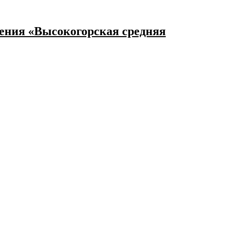
ения «Высокогорская средняя