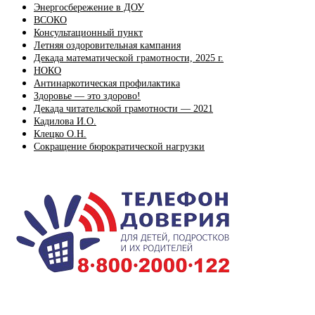
Энергосбережение в ДОУ
ВСОКО
Консультационный пункт
Летняя оздоровительная кампания
Декада математической грамотности, 2025 г.
НОКО
Антинаркотическая профилактика
Здоровье — это здорово!
Декада читательской грамотности — 2021
Кадилова И.О.
Клецко О.Н.
Сокращение бюрократической нагрузки