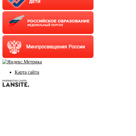
Карта сайта