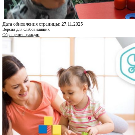
Дата обновления страницы: 27.11.2025
Версия для слабовидящих
Обращения граждан