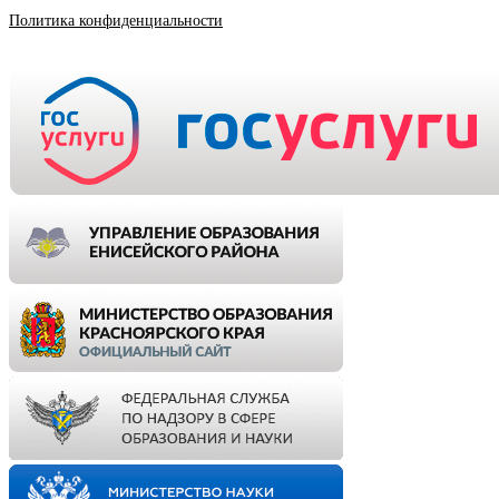
Политика конфиденциальности