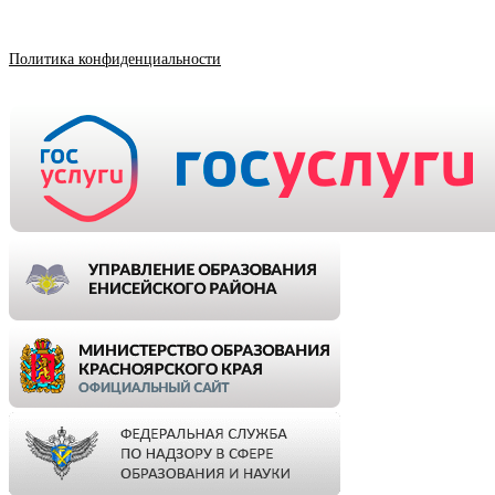
Политика конфиденциальности