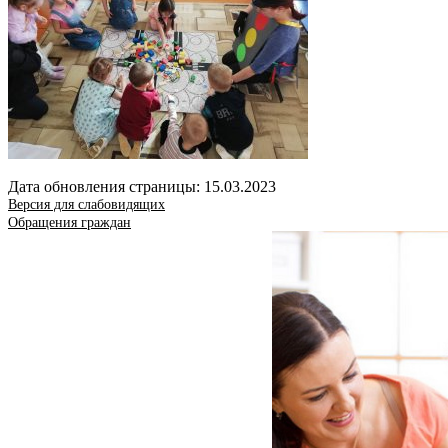
Дата обновления страницы: 15.03.2023
Версия для слабовидящих
Обращения граждан