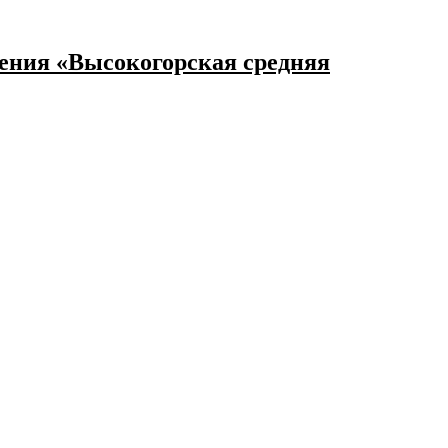
ения «Высокогорская средняя