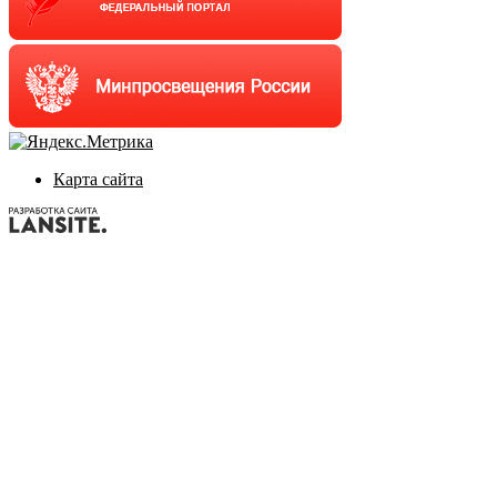
Карта сайта