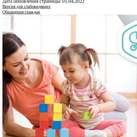
Дата обновления страницы: 01.04.2022
Версия для слабовидящих
Обращения граждан