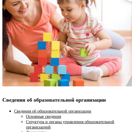
Сведения об образовательной организации
Сведения об образовательной организации
Основные сведения
Структура и органы управления образовательной
организацией