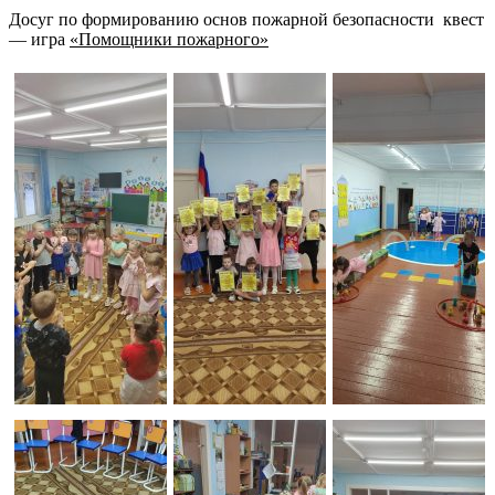
Досуг по формированию основ пожарной безопасности квест
— игра
«Помощники пожарного»