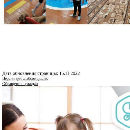
Дата обновления страницы: 15.11.2022
Версия для слабовидящих
Обращения граждан