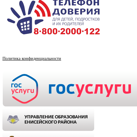
Политика конфиденциальности