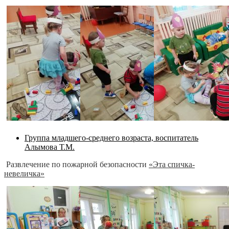
Группа младшего-среднего возраста, воспитатель
Алымова Т.М.
Развлечение
по пожарной безопасности
«Эта спичка-
невеличка»