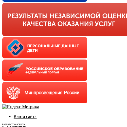
Карта сайта