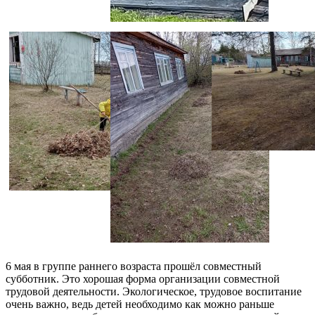
6 мая в группе раннего возраста прошёл совместный
субботник. Это хорошая форма организации совместной
трудовой деятельности. Экологическое, трудовое воспитание
очень важно, ведь детей необходимо как можно раньше