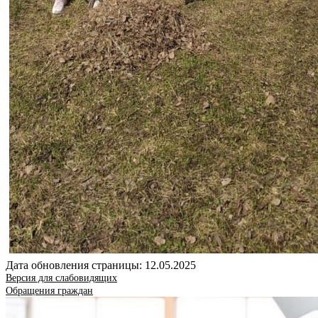
Дата обновления страницы: 12.05.2025
Версия для слабовидящих
Обращения граждан