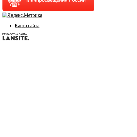
Карта сайта